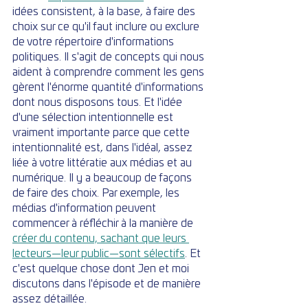
idées consistent, à la base, à faire des 
choix sur ce qu'il faut inclure ou exclure 
de votre répertoire d'informations 
politiques. Il s'agit de concepts qui nous 
aident à comprendre comment les gens 
gèrent l'énorme quantité d'informations 
dont nous disposons tous. Et l'idée 
d'une sélection intentionnelle est 
vraiment importante parce que cette 
intentionnalité est, dans l'idéal, assez 
liée à votre littératie aux médias et au 
numérique. Il y a beaucoup de façons 
de faire des choix. Par exemple, les 
médias d'information peuvent 
commencer à réfléchir à la manière de 
créer du contenu, sachant que leurs 
lecteurs—leur public—sont sélectifs
. Et 
c'est quelque chose dont Jen et moi 
discutons dans l'épisode et de manière 
assez détaillée.