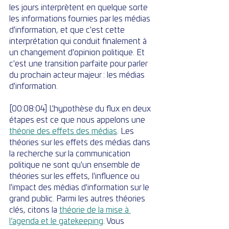
les jours interprètent en quelque sorte 
les informations fournies par les médias 
d'information, et que c'est cette 
interprétation qui conduit finalement à 
un changement d'opinion politique. Et 
c'est une transition parfaite pour parler 
du prochain acteur majeur : les médias 
d'information.
[00:08:04] L'hypothèse du flux en deux 
étapes est ce que nous appelons une 
théorie des effets des médias
. Les 
théories sur les effets des médias dans 
la recherche sur la communication 
politique ne sont qu'un ensemble de 
théories sur les effets, l'influence ou 
l'impact des médias d'information sur le 
grand public. Parmi les autres théories 
clés, citons la 
théorie de la mise à 
l’agenda et le gatekeeping
. Vous 