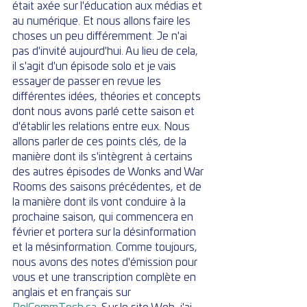
était axée sur l'éducation aux médias et 
au numérique. Et nous allons faire les 
choses un peu différemment. Je n'ai 
pas d'invité aujourd'hui. Au lieu de cela, 
il s'agit d'un épisode solo et je vais 
essayer de passer en revue les 
différentes idées, théories et concepts 
dont nous avons parlé cette saison et 
d'établir les relations entre eux. Nous 
allons parler de ces points clés, de la 
manière dont ils s'intègrent à certains 
des autres épisodes de Wonks and War 
Rooms des saisons précédentes, et de 
la manière dont ils vont conduire à la 
prochaine saison, qui commencera en 
février et portera sur la désinformation 
et la mésinformation. Comme toujours, 
nous avons des notes d'émission pour 
vous et une transcription complète en 
anglais et en français sur 