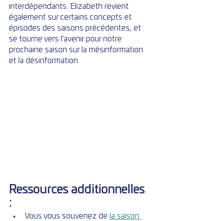
interdépendants. Elizabeth revient 
également sur certains concepts et 
épisodes des saisons précédentes, et 
se tourne vers l'avenir pour notre 
prochaine saison sur la mésinformation 
et la désinformation.
Ressources additionnelles 
:
Vous vous souvenez de 
la saison 