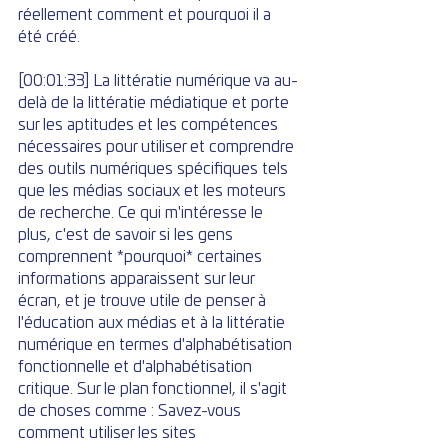
réellement comment et pourquoi il a 
été créé.
[00:01:33] La littératie numérique va au-
delà de la littératie médiatique et porte 
sur les aptitudes et les compétences 
nécessaires pour utiliser et comprendre 
des outils numériques spécifiques tels 
que les médias sociaux et les moteurs 
de recherche. Ce qui m'intéresse le 
plus, c'est de savoir si les gens 
comprennent *pourquoi* certaines 
informations apparaissent sur leur 
écran, et je trouve utile de penser à 
l'éducation aux médias et à la littératie 
numérique en termes d'alphabétisation 
fonctionnelle et d'alphabétisation 
critique. Sur le plan fonctionnel, il s'agit 
de choses comme : Savez-vous 
comment utiliser les sites 