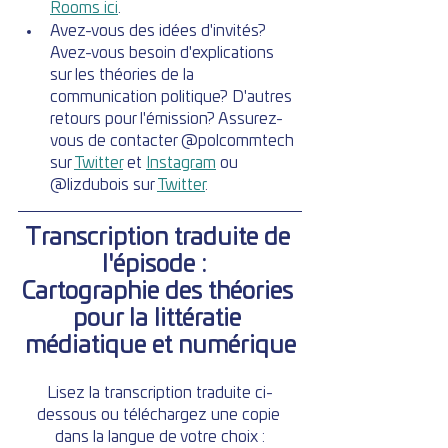
Rooms ici
.
Avez-vous des idées d'invités? 
Avez-vous besoin d'explications 
sur les théories de la 
communication politique? D'autres 
retours pour l'émission? Assurez-
vous de contacter @polcommtech 
sur 
Twitter
 et 
Instagram
 ou 
@lizdubois sur 
Twitter
.
Transcription traduite de 
l'épisode :  
Cartographie des théories 
pour la littératie 
médiatique et numérique
Lisez la transcription traduite ci-
dessous ou téléchargez une copie 
dans la langue de votre choix :