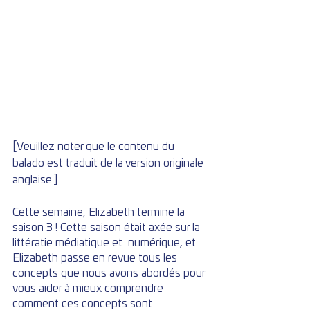
[Veuillez noter que le contenu du 
balado est traduit de la version originale 
anglaise.]
Cette semaine, Elizabeth termine la 
saison 3 ! Cette saison était axée sur la 
littératie médiatique et  numérique, et 
Elizabeth passe en revue tous les 
concepts que nous avons abordés pour 
vous aider à mieux comprendre 
comment ces concepts sont 