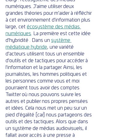
numériques. J'aime utiliser deux 
grandes théories pour m'aider à réfléchir 
à cet environnement d'information plus 
large, cet 
écosystème des médias 
numériques
. La première est cette idée 
d'hybridité . Dans un 
système 
médiatique hybride
, une variété 
d'acteurs utilisent tous un ensemble 
d'outils et de tactiques pour accéder à 
l'information et la partager. Ainsi, les 
journalistes, les hommes politiques et 
les personnes comme vous et moi 
pourraient tous avoir des comptes 
Twitter où nous pouvons suivre les 
autres et publier nos propres pensées 
et idées. Cela nous met un peu sur un 
pied d'égalité [car] nous partageons des 
outils et des tactiques. Alors que dans 
un système de médias audiovisuels, il 
fallait avoir accès à une presse à 