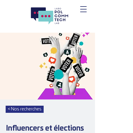
< Nos recherches
Influencers et élections