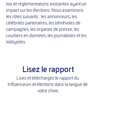
lois et réglementations existantes ayant un 
impact sur les élections. Nous examinons 
les rôles suivants : les annonceurs, les 
célébrités partenaires, les bénévoles de 
campagnes, les organes de presse, les 
courtiers en données, les journalistes et les 
lobbyistes.
Lisez le rapport
Lisez et téléchargez le rapport du 
Influenceurs et éléctions dans la langue de 
votre choix.