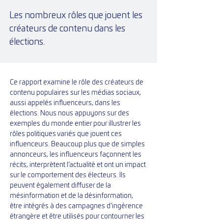
Les nombreux rôles que jouent les
créateurs de contenu dans les
élections.
Ce rapport examine le rôle des créateurs de 
contenu populaires sur les médias sociaux, 
aussi appelés influenceurs, dans les 
élections. Nous nous appuyons sur des 
exemples du monde entier pour illustrer les 
rôles politiques variés que jouent ces 
influenceurs. Beaucoup plus que de simples 
annonceurs, les influenceurs façonnent les 
récits, interprètent l’actualité et ont un impact 
sur le comportement des électeurs. Ils 
peuvent également diffuser de la 
mésinformation et de la désinformation, 
être intégrés à des campagnes d’ingérence 
étrangère et être utilisés pour contourner les 