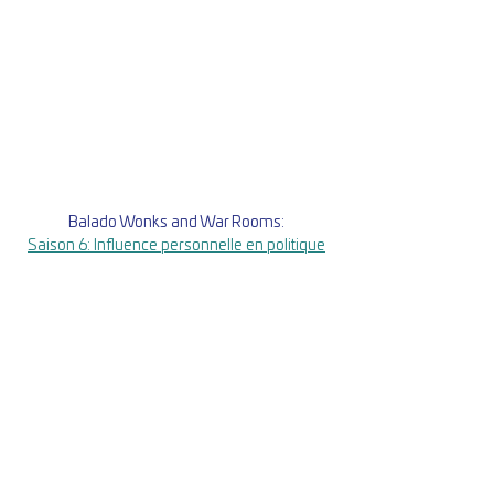
Balado Wonks and War Rooms:
Saison 6: Influence personnelle en politique