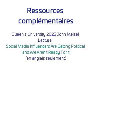
Ressources 
complémentaires
Queen's University 2023 John Meisel 
Lecture: 
Social Media Influencers Are Getting Political 
and We Aren't Ready For It
(en anglais seulement)