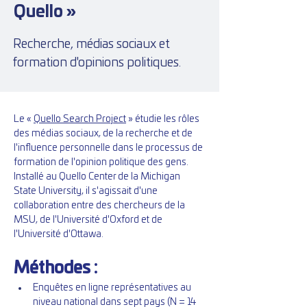
Quello »
Recherche, médias sociaux et
formation d'opinions politiques.
Le « 
Quello Search Project
 » étudie les rôles 
des médias sociaux, de la recherche et de 
l'influence personnelle dans le processus de 
formation de l'opinion politique des gens. 
Installé au Quello Center de la Michigan 
State University, il s'agissait d'une 
collaboration entre des chercheurs de la 
MSU, de l'Université d'Oxford et de 
l'Université d'Ottawa.
Méthodes :
Enquêtes en ligne représentatives au 
niveau national dans sept pays (N = 14 