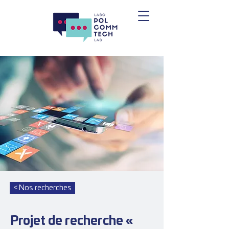
< Nos recherches
Projet de recherche «