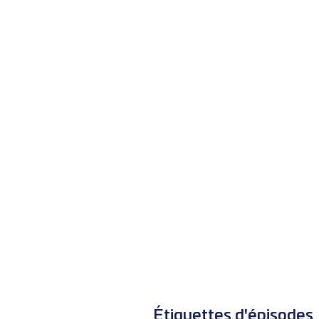
Étiquettes d'épisodes