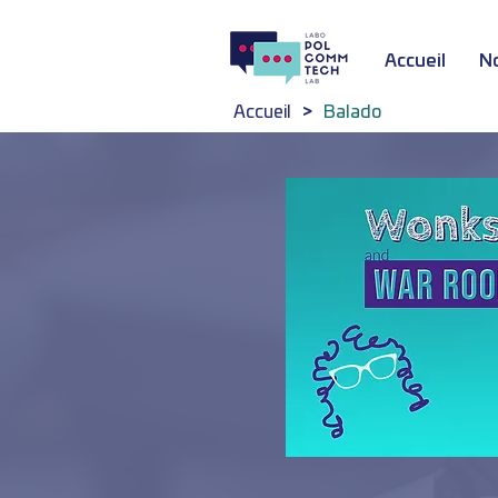
Accueil
N
Accueil
>
Balado