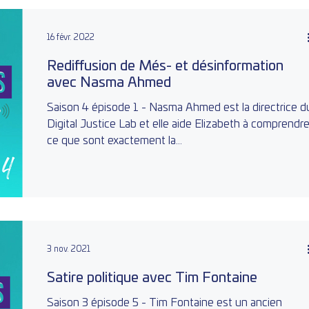
16 févr. 2022
Rediffusion de Més- et désinformation
avec Nasma Ahmed
Saison 4 épisode 1 - Nasma Ahmed est la directrice d
Digital Justice Lab et elle aide Elizabeth à comprendr
ce que sont exactement la...
3 nov. 2021
Satire politique avec Tim Fontaine
Saison 3 épisode 5 - Tim Fontaine est un ancien