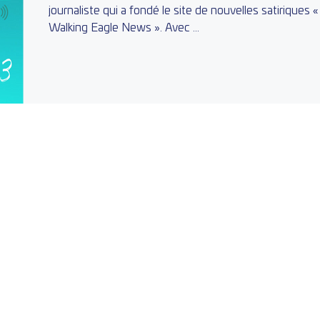
journaliste qui a fondé le site de nouvelles satiriques «
Walking Eagle News ». Avec ...