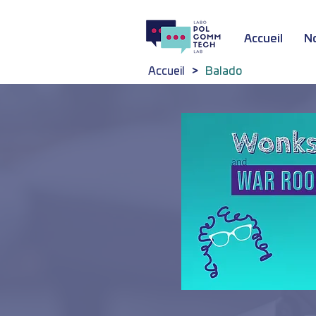
Accueil
N
Accueil
>
Balado