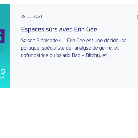
28 oct. 2021
Espaces sûrs avec Erin Gee
Saison 3 épisode 4 - Erin Gee est une décideuse
politique, spécialiste de l'analyse de genre, et
cofondatrice du balado Bad + Bitchy, et ...