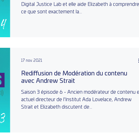
Digital Justice Lab et elle aide Elizabeth à comprendr
ce que sont exactement la...
17 nov. 2021
Rediffusion de Modération du contenu
avec Andrew Strait
Saison 3 épisode 6 - Ancien modérateur de contenu 
actuel directeur de l'Institut Ada Lovelace, Andrew
Strait et Elizabeth discutent de...