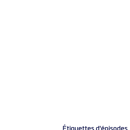
Étiquettes d'épisodes